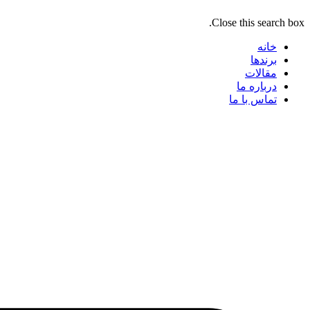
Close this search box.
خانه
برندها
مقالات
درباره ما
تماس با ما