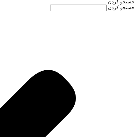
جستجو کردن
جستجو کردن