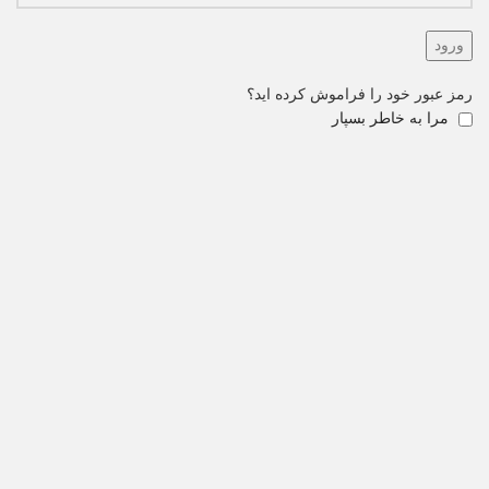
ورود
رمز عبور خود را فراموش کرده اید؟
مرا به خاطر بسپار