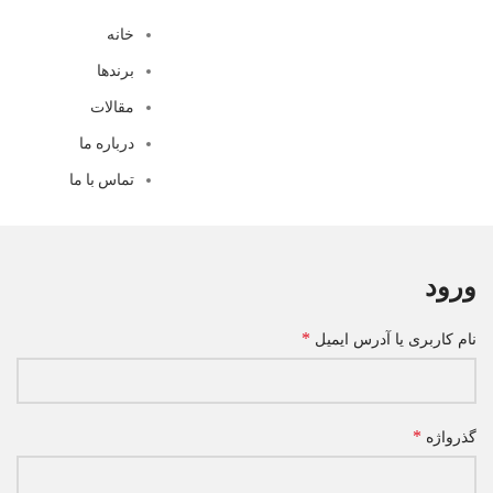
خانه
برندها
مقالات
درباره ما
تماس با ما
ورود
*
نام کاربری یا آدرس ایمیل
*
گذرواژه