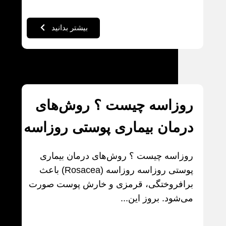
بیشتر بدانید
روزاسه چیست ؟ روش‌های
درمان بیماری پوستی روزاسه
روزاسه چیست ؟ روش‌های درمان بیماری
پوستی روزاسه روزاسه (Rosacea) باعث
برافروختگی، قرمزی و خارش پوست صورت
می‌شود. بروز این...