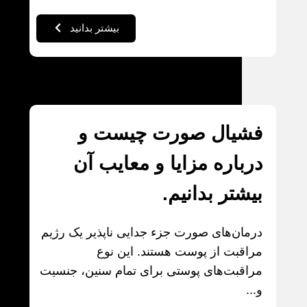
بیشتر بدانید
فشیال صورت چیست و
درباره مزایا و معایب آن
بیشتر بدانیم.
درمان‌های صورت جزء جدایی ناپذیر یک رژیم
مراقبت از پوست هستند. این نوع
مراقبت‌های پوستی برای تمام سنین، جنسیت
و...