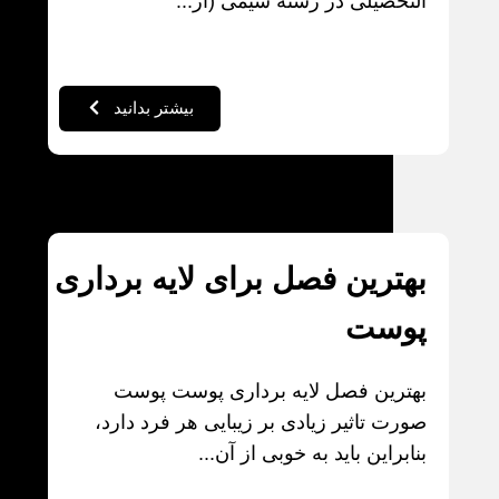
التحصیلی در رشته شیمی (از...
بیشتر بدانید
بهترین فصل برای لایه برداری
پوست
بهترین فصل لایه برداری پوست پوست
صورت تاثیر زیادی بر زیبایی هر فرد دارد،
بنابراین باید به خوبی از آن...