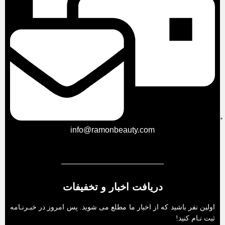
info@ramonbeauty.com
دریافت اخبار و تخفیفات
اولین نفر باشید که از اخبار ما مطلع می شوید. پس امروز در خبـرنـامه
ثبت نـام کنید!