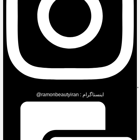
اینستاگرام : ramonbeautyiran@