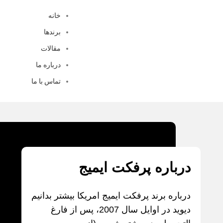
خانه
برندها
مقالات
درباره ما
تماس با ما
درباره پرفکت ایمیج
درباره برند پرفکت ایمیج امریکا بیشتر بدانیم
دیوید در اوایل سال 2007، پس از فارغ