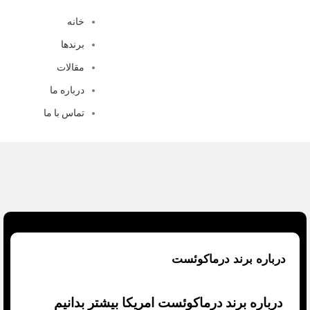
خانه
برندها
مقالات
درباره ما
تماس با ما
درباره برند درماکوئست
درباره برند درماکوئست امریکا بیشتر بدانیم