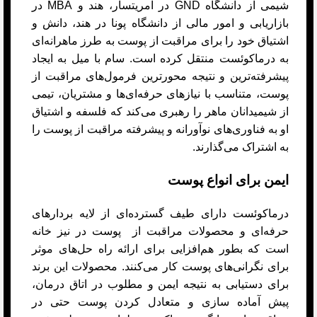
شیمی از دانشگاه GND در امریتسار، هند و MBA در
بازاریابی و امور مالی از دانشگاه پونا در هند، دانش و
اشتیاق خود را برای مراقبت از پوست به طرز ماهرانه‌ای
به درماکوئست منتقل کرده است.
سام با میل به ایجاد
پیشرفته‌ترین و نتیجه محورترین فرمول‌های مراقبت از
پوست، متناسب با نیازهای حرفه‌ای‌ها و مشتریان، تیمی
از شیمیدانان ماهر را رهبری می‌کند که فلسفه و اشتیاق
او به فناوری‌های نوآورانه و پیشرفته مراقبت از پوست را
به اشتراک می‌گذارند.
ایمن برای انواع پوست
درماکوئست دارای طیف گسترده‌ای از لایه بردارهای
حرفه‌ای و محصولات مراقبت از پوست در نیز خانه
است که بطور هم‌افزایی برای ارائه راه حل‌های موثر
برای نگرانی‌های پوست کار می‌کنند. محصولات این برند
برای دستیابی به نتیجه ایمن و مطلوب در اتاق درمان،
پیش آماده سازی و متعادل کردن پوست حتی در