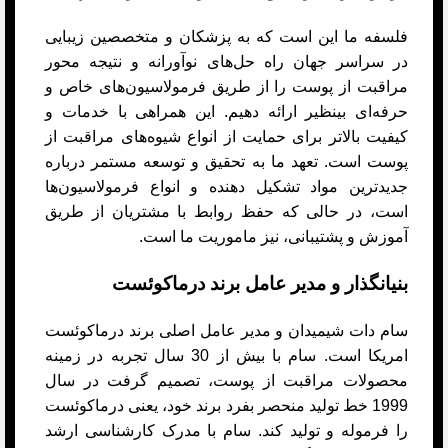
فلسفه ما این است که به پزشکان و متخصصین زیبایی
در سراسر جهان راه حل‌های نوآورانه و نتیجه محور
مراقبت از پوست را از طریق فرمولاسیون‌های خاص و
حرفه‌ای بینظیر ارائه دهیم. این همراهی با خدمات و
کیفیت بالاتر برای حمایت از انواع شیوه‌های مراقبت از
پوست است. تعهد ما به تحقیق و توسعه مستمر درباره
جدیدترین مواد تشکیل دهنده و انواع فرمولاسیون‌ها
است، در حالی که حفظ روابط با مشتریان از طریق
آموزش و پشتیبانی، نیز ماموریت ما است.
بنیانگذار و مدیر عامل برند درماکوئست
سام دات شیمیدان و مدیر عامل اصلی برند درماکوئست
امریکا است. سام با بیش از 30 سال تجربه در زمینه
محصولات مراقبت از پوست، تصمیم گرفت در سال
1999 خط تولید منحصر بفرد برند خود، یعنی درماکوئست
را فرموله و تولید کند.
سام با مدرک کارشناسی ارشد