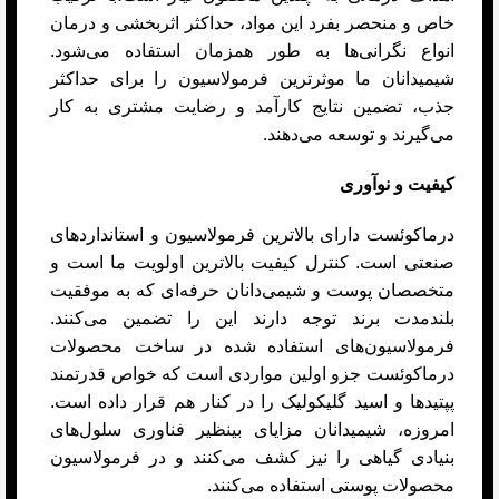
خاص و منحصر بفرد این مواد، حداکثر اثربخشی و درمان
انواع نگرانی‌ها به طور همزمان استفاده می‌شود.
شیمیدانان ما موثرترین فرمولاسیون را برای حداکثر
جذب، تضمین نتایج کارآمد و رضایت مشتری به کار
می‌گیرند و توسعه می‌دهند.
کیفیت و نوآوری
درماکوئست دارای بالاترین فرمولاسیون و استانداردهای
صنعتی است. کنترل کیفیت بالاترین اولویت ما است و
متخصصان پوست و شیمی‌دانان حرفه‌ای که به موفقیت
بلندمدت برند توجه دارند این را تضمین می‌کنند.
فرمولاسیون‌های استفاده شده در ساخت محصولات
درماکوئست جزو اولین مواردی است که خواص قدرتمند
پپتیدها و اسید گلیکولیک را در کنار هم قرار داده است.
امروزه، شیمیدانان مزایای بینظیر فناوری سلول‌های
بنیادی گیاهی را نیز کشف می‌کنند و در فرمولاسیون
محصولات پوستی استفاده می‌کنند.