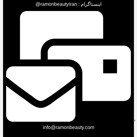
اینستاگرام : ramonbeautyiran@
info@ramonbeauty.com