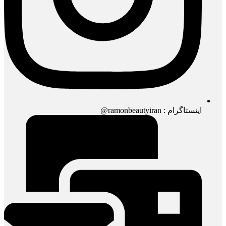
اینستاگرام : ramonbeautyiran@