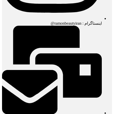
اینستاگرام : ramonbeautyiran@