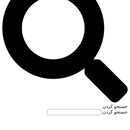
جستجو کردن
جستجو کردن