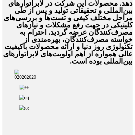
دهد. محصولات این شرکت در لابراتوارهای
بین‌المللی و تحقیقاتی تولید و پس از طی
مراحل مختلف کیفی و تست‌ها و بررسی‌های
کلینیکی در جهت رفع مشکلات و نیازهای
مصرف‌کنندگان عرضه گردید. احترام به
خواسته مصرف‌کنندگان، بهره‌مندی از
تکنولوژی روز دنیا و ارائه محصولات باکیفیت
عالی همواره از اهم اولویت‌های لابراتوارهای
بین‌المللی بوده است.