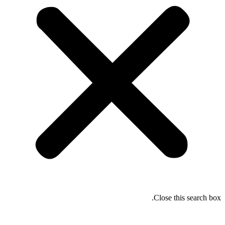
Close this search box.