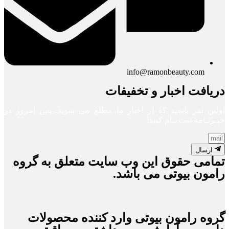
info@ramonbeauty.com
دریافت اخبار و تخفیفات
اولین نفر باشید که از اخبار ما مطلع می شوید. پس امروز در
خبـرنـامه ثبت نـام کنید!
ارسال
تمامی حقوق این وب سایت متعلق به گروه
رامون بیوتی می باشد.
گروه رامون بیوتی وارد کننده محصولات