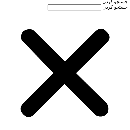
جستجو کردن
جستجو کردن